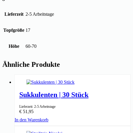
Lieferzeit
2-5 Arbeitstage
Topfgröße
17
Höhe
60-70
Ähnliche Produkte
Sukkulenten | 30 Stück
Lieferzeit: 2-5 Arbeitstage
€
51,95
In den Warenkorb