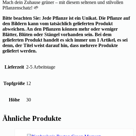
Mach dein Zuhause grüner – mit diesem seltenen und stilvollen
Pflanzenschatz! 🌱
Bitte beachten Sie: Jede Pflanze ist ein Unikat. Die Pflanze auf
den Bildern kann vom tatsächlich gelieferten Produkt
abweichen. An den Pflanzen können mehr oder weniger
Blätter, Blüten oder Stängel vorhanden sein. Bei dem
gelieferten Produkt handelt es sich immer um 1 Artikel, es sei
denn, der Titel weist darauf hin, dass mehrere Produkte
geliefert werden.
Lieferzeit
2-5 Arbeitstage
Topfgröße
12
Höhe
30
Ähnliche Produkte