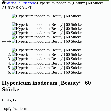
Start
alle Pflanzen
Hypericum inodorum ‚Beauty‘ | 60 Stücke
AUSVERKAUFT
Hypericum inodorum ‚Beauty‘ | 60
Stücke
€
145,95
Topfgröße: 9cm