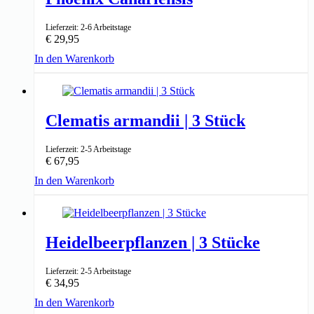
Lieferzeit: 2-6 Arbeitstage
€
29,95
In den Warenkorb
↑ 70-80cm
14cm ⌀
Clematis armandii | 3 Stück
Lieferzeit: 2-5 Arbeitstage
€
67,95
In den Warenkorb
↑ 55-65cm
15cm ⌀
Heidelbeerpflanzen | 3 Stücke
Lieferzeit: 2-5 Arbeitstage
€
34,95
In den Warenkorb