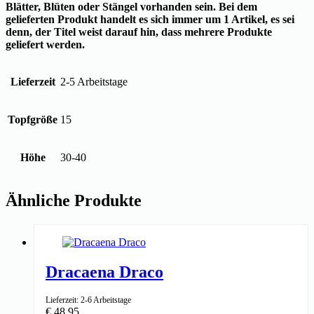
Blätter, Blüten oder Stängel vorhanden sein. Bei dem
gelieferten Produkt handelt es sich immer um 1 Artikel, es sei
denn, der Titel weist darauf hin, dass mehrere Produkte
geliefert werden.
Lieferzeit
2-5 Arbeitstage
Topfgröße
15
Höhe
30-40
Ähnliche Produkte
Dracaena Draco
Lieferzeit: 2-6 Arbeitstage
€
48,95