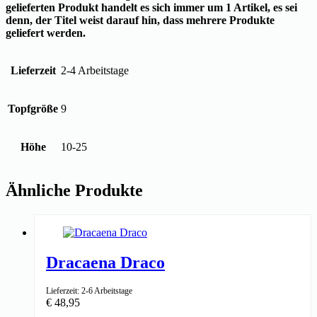
gelieferten Produkt handelt es sich immer um 1 Artikel, es sei
denn, der Titel weist darauf hin, dass mehrere Produkte
geliefert werden.
Lieferzeit
2-4 Arbeitstage
Topfgröße
9
Höhe
10-25
Ähnliche Produkte
Dracaena Draco
Lieferzeit: 2-6 Arbeitstage
€
48,95