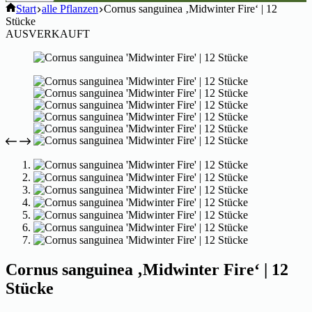
Start
alle Pflanzen
Cornus sanguinea ‚Midwinter Fire‘ | 12
Stücke
AUSVERKAUFT
Cornus sanguinea ‚Midwinter Fire‘ | 12
Stücke