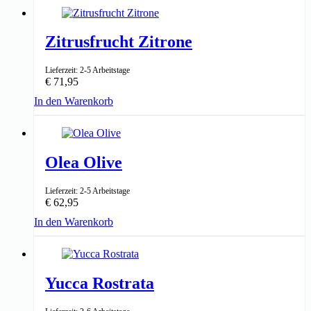
Zitrusfrucht Zitrone
Lieferzeit: 2-5 Arbeitstage
€
71,95
In den Warenkorb
↑ 70-80cm
22cm ⌀
Olea Olive
Lieferzeit: 2-5 Arbeitstage
€
62,95
In den Warenkorb
↑ 90-100cm
22cm ⌀
Yucca Rostrata