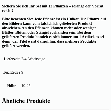
Sichern Sie sich Ihr Set mit 12 Pflanzen – solange der Vorrat
reicht!
Bitte beachten Sie: Jede Pflanze ist ein Unikat. Die Pflanze auf
den Bildern kann vom tatsächlich gelieferten Produkt
abweichen. An den Pflanzen können mehr oder weniger
Blätter, Blüten oder Stängel vorhanden sein. Bei dem
gelieferten Produkt handelt es sich immer um 1 Artikel, es sei
denn, der Titel weist darauf hin, dass mehrere Produkte
geliefert werden.
Lieferzeit
2-4 Arbeitstage
Topfgröße
9
Höhe
10-25
Ähnliche Produkte